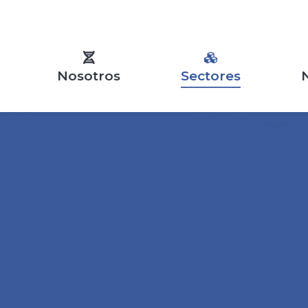
Nosotros
Sectores
N