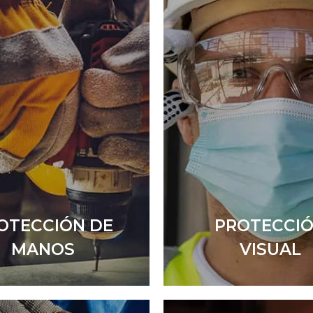
OTECCIÓN DE
PROTECCI
MANOS
VISUAL