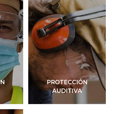
ÓN
PROTECCIÓN
AUDITIVA