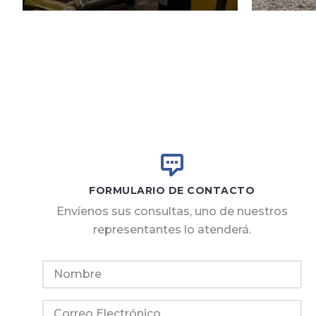
FORMULARIO DE CONTACTO
Envíenos sus consultas, uno de nuestros
representantes lo atenderá.