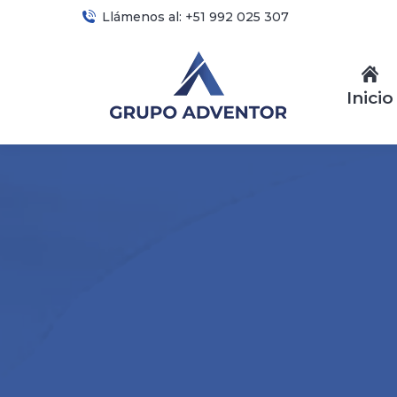
Llámenos al: +51 992 025 307
Inicio