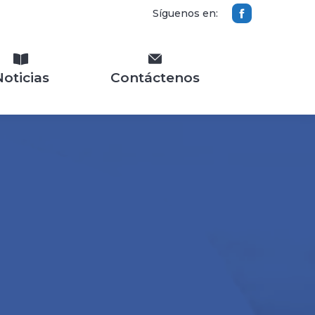
Síguenos en:
oticias
Contáctenos