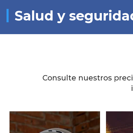
Salud y segurida
Consulte nuestros preci