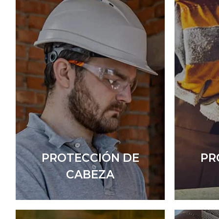
PROTECCIÓN DE
PR
CABEZA