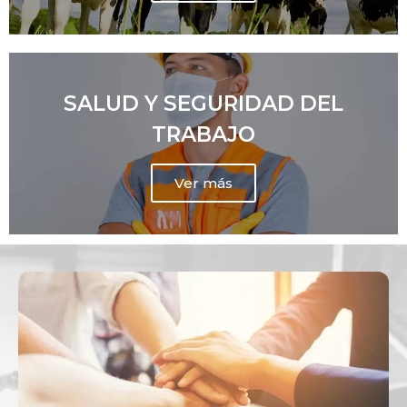
SALUD Y SEGURIDAD DEL
TRABAJO
Ver más