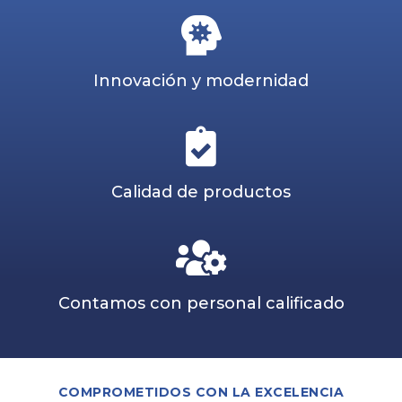
Innovación y modernidad
Calidad de productos
Contamos con personal calificado
COMPROMETIDOS CON LA EXCELENCIA