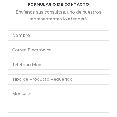
FORMULARIO DE CONTACTO
Envíenos sus consultas, uno de nuestros
representantes lo atenderá.