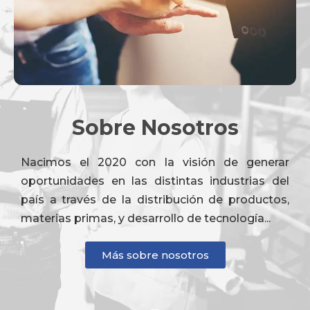
Sobre Nosotros
Nacimos el 2020 con la visión de generar
oportunidades en las distintas industrias del
país a través de la distribución de productos,
materias primas, y desarrollo de tecnología...
Más sobre nosotros