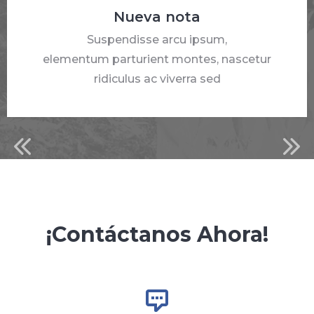
Nueva nota
Suspendisse arcu ipsum,
elementum parturient montes, nascetur
ridiculus ac viverra sed
¡Contáctanos Ahora!