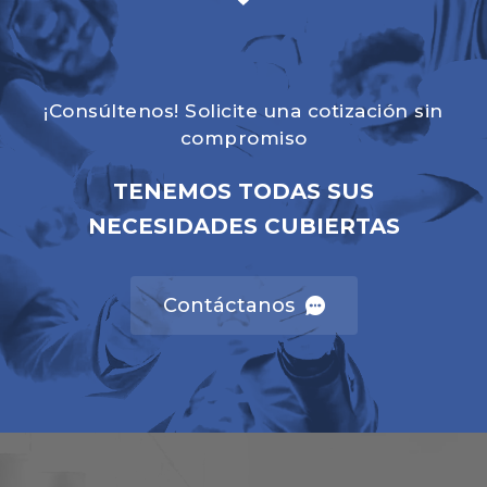
¡Consúltenos! Solicite una cotización sin
compromiso
TENEMOS TODAS SUS
NECESIDADES CUBIERTAS
Contáctanos