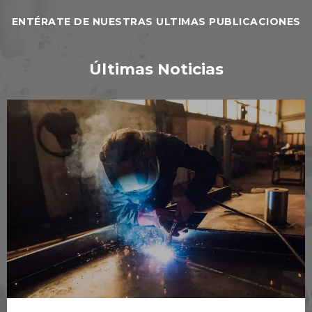
ENTÉRATE DE NUESTRAS ULTIMAS PUBLICACIONES
Últimas Noticias