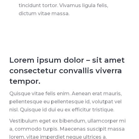
tincidunt tortor. Vivamus ligula felis,
dictum vitae massa.
Lorem ipsum dolor – sit amet
consectetur convallis viverra
tempor.
Quisque vitae felis enim. Aenean erat mauris,
pellentesque eu pellentesque id, volutpat vel
nisl. Quisque id dui eu ex efficitur tristique.
Vestibulum eget ex bibendum, ullamcorper mi
a, commodo turpis. Maecenas suscipit massa
lorem, vitae imperdiet neque ultrices a.