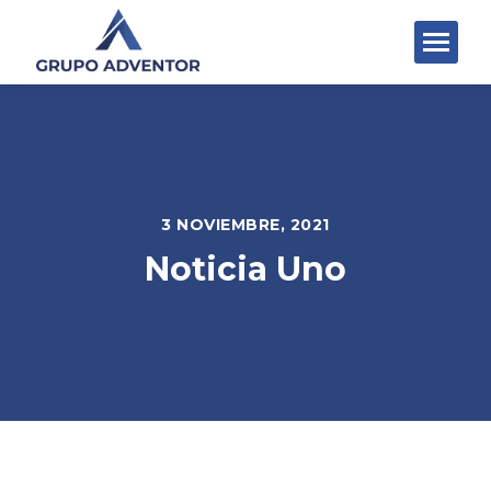
3 NOVIEMBRE, 2021
Noticia Uno