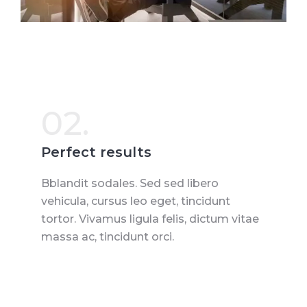
02.
Perfect results
Bblandit sodales. Sed sed libero
vehicula, cursus leo eget, tincidunt
tortor. Vivamus ligula felis, dictum vitae
massa ac, tincidunt orci.