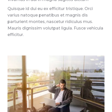
Quisque id dui eu ex efficitur tristique. Orci
varius natoque penatibus et magnis dis
parturient montes, nascetur ridiculus mus.
Mauris dignissim volutpat ligula. Fusce vehicula
efficitur.