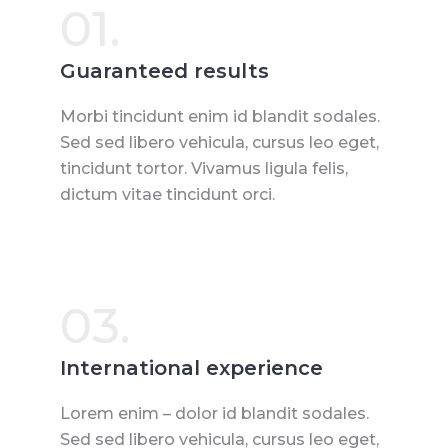
01.
Guaranteed results
Morbi tincidunt enim id blandit sodales.
Sed sed libero vehicula, cursus leo eget,
tincidunt tortor. Vivamus ligula felis,
dictum vitae tincidunt orci.
03.
International experience
Lorem enim – dolor id blandit sodales.
Sed sed libero vehicula, cursus leo eget,