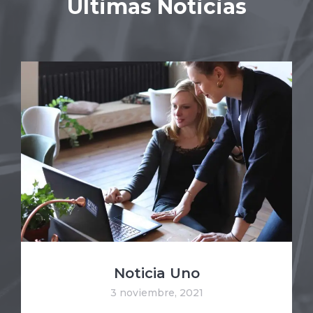
Últimas Noticias
Noticia Uno
3 noviembre, 2021